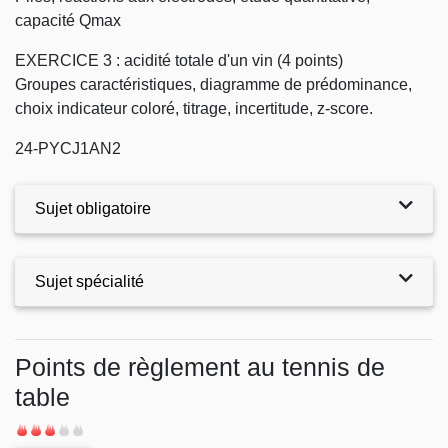
capacité Qmax
EXERCICE 3 : acidité totale d'un vin (4 points)
Groupes caractéristiques, diagramme de prédominance,
choix indicateur coloré, titrage, incertitude, z-score.
24-PYCJ1AN2
Sujet obligatoire
Sujet spécialité
Exercices
Points de règlement au tennis de
table
Difficulté