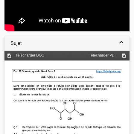
Sujet