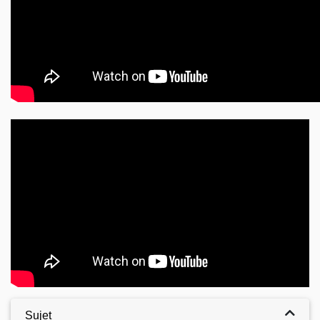
Video
Sujet