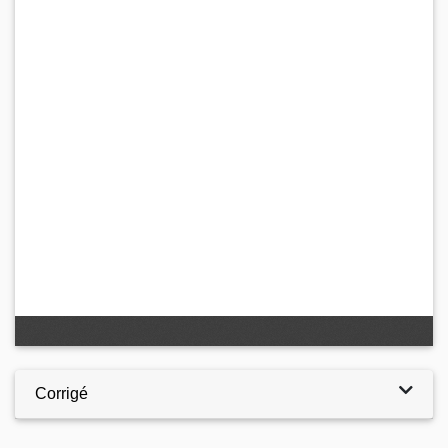
Corrigé