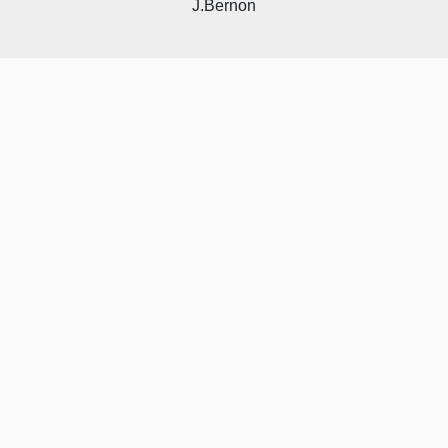
J.Bernon