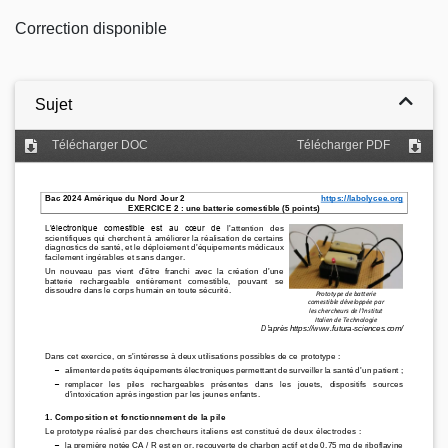
Correction disponible
Sujet