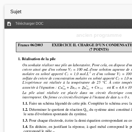
Sujet