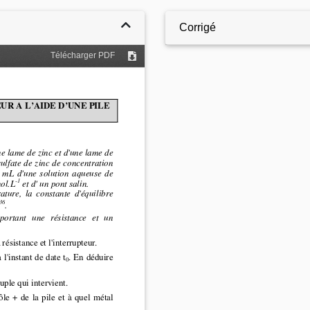
Corrigé