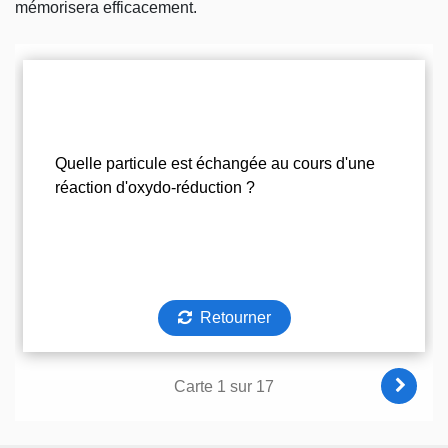
mémorisera efficacement.
Questions