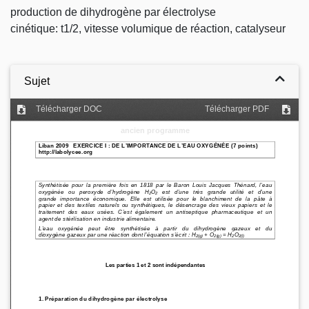
production de dihydrogène par électrolyse
cinétique: t1/2, vitesse volumique de réaction, catalyseur
Sujet