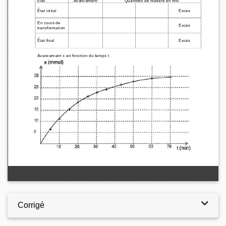
Corrigé