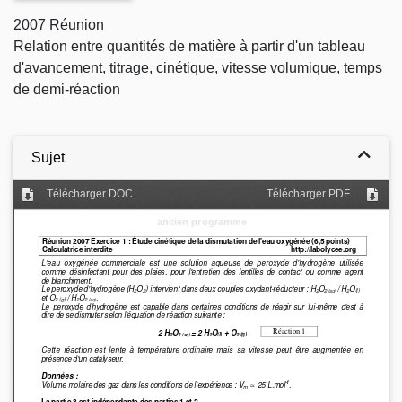
2007 Réunion
Relation entre quantités de matière à partir d'un tableau
d'avancement, titrage, cinétique, vitesse volumique, temps
de demi-réaction
Sujet