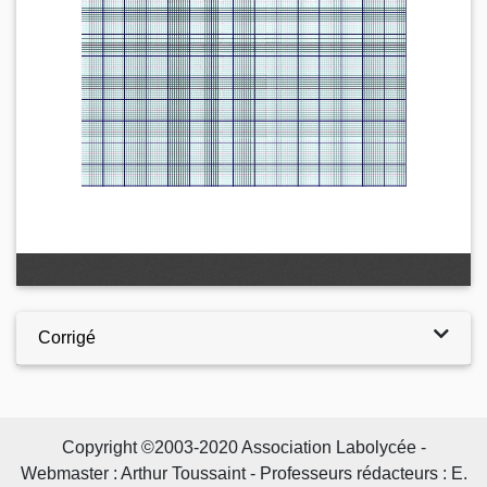
Corrigé
Copyright ©2003-2020 Association Labolycée -
Webmaster : Arthur Toussaint - Professeurs rédacteurs : E.