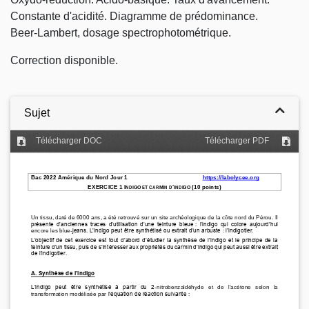
Constante d'acidité. Diagramme de prédominance.
Beer-Lambert, dosage spectrophotométrique.
Correction disponible.
Sujet