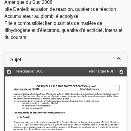
Amérique du Sud 2008
pile Daniell: équation de réaction, quotient de réaction
Accumulateur au plomb: électrolyse
Pile à combustible: lien quantités de matière de
dihydrogène et d'électrons, quantité d'électricité, intensité
du courant.
Sujet