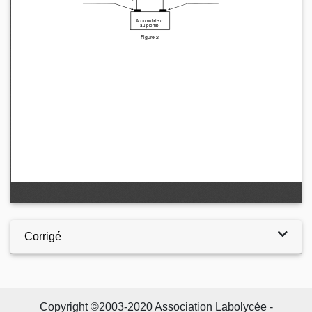
Corrigé
Copyright ©2003-2020 Association Labolycée -