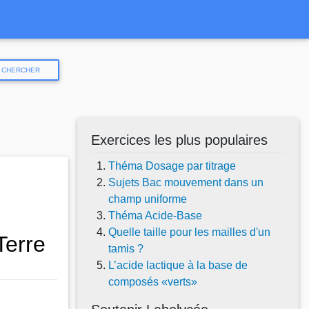
CHERCHER
Exercices les plus populaires
Théma Dosage par titrage
Sujets Bac mouvement dans un
champ uniforme
Théma Acide-Base
Quelle taille pour les mailles d'un
Terre
tamis ?
L’acide lactique à la base de
composés «verts»