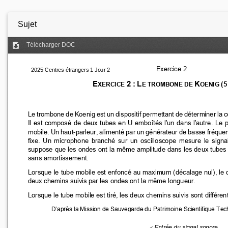
Sujet