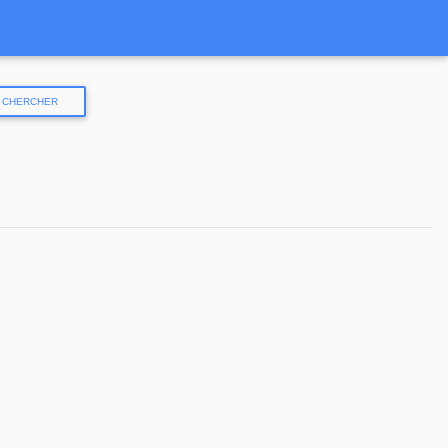
CHERCHER