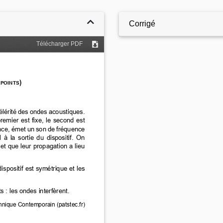
Corrigé