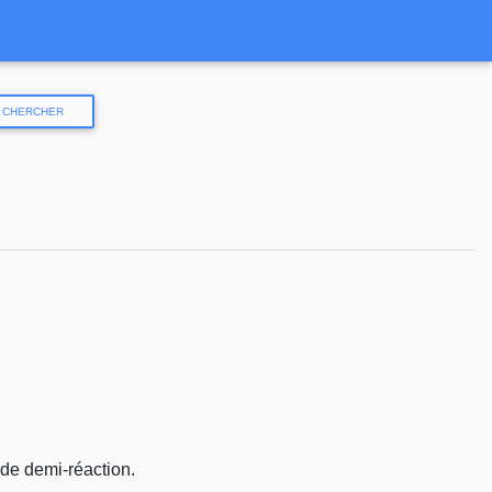
CHERCHER
 de demi-réaction.