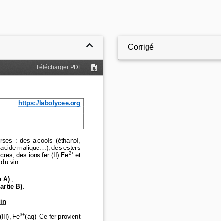
Corrigé