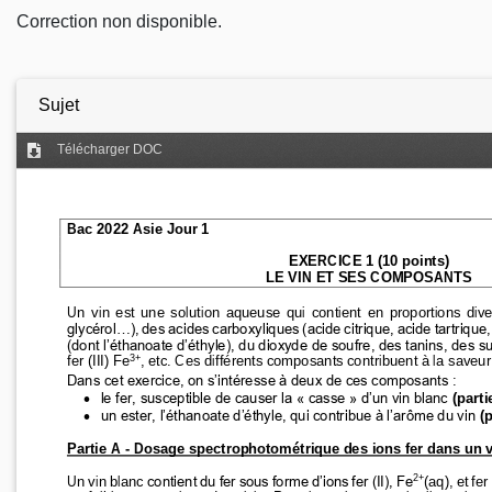
Correction non disponible.
Sujet