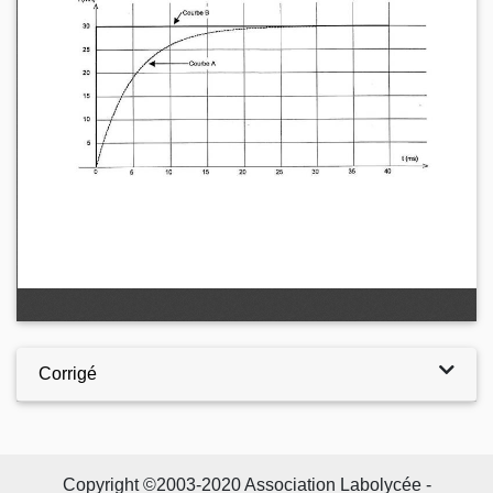
Corrigé
Copyright ©2003-2020 Association Labolycée -