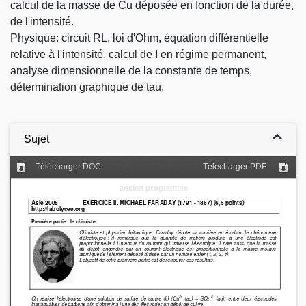
calcul de la masse de Cu déposée en fonction de la durée,
de l'intensité.
Physique: circuit RL, loi d'Ohm, équation différentielle
relative à l'intensité, calcul de I en régime permanent,
analyse dimensionnelle de la constante de temps,
détermination graphique de tau.
Sujet