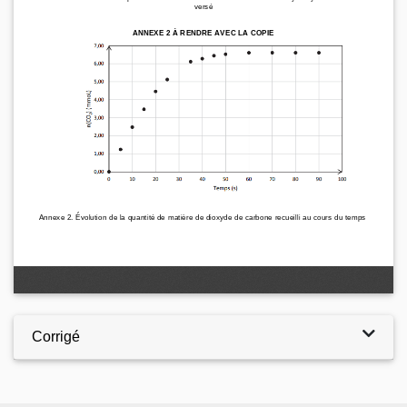
Corrigé