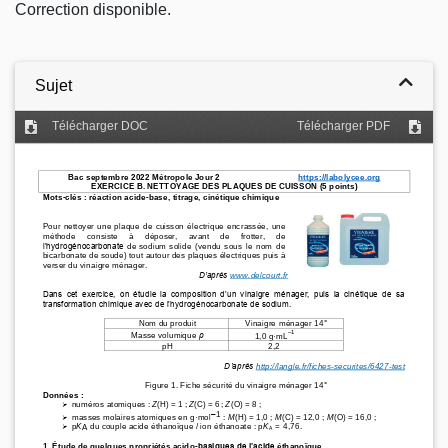
Correction disponible.
Sujet