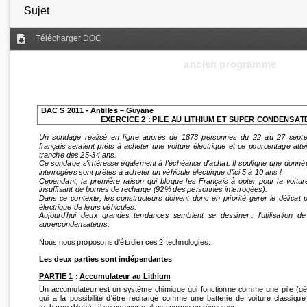
Sujet