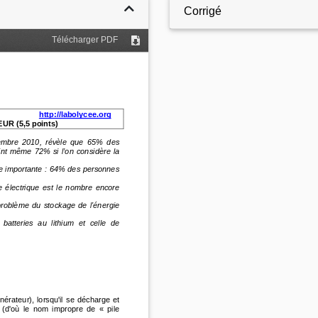
Corrigé