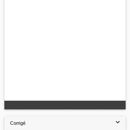
Corrigé