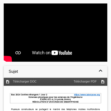
Video
Sujet