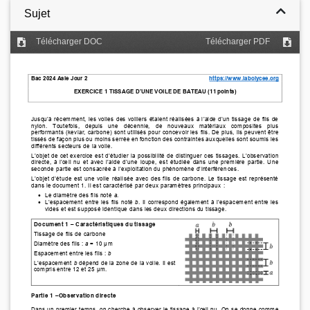
Sujet