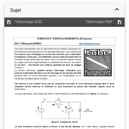
Sujet