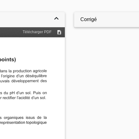
Corrigé