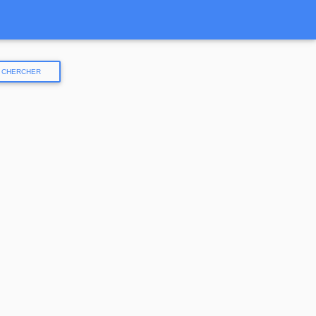
CHERCHER