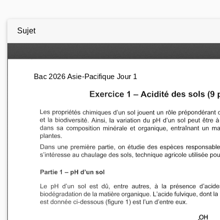
Sujet