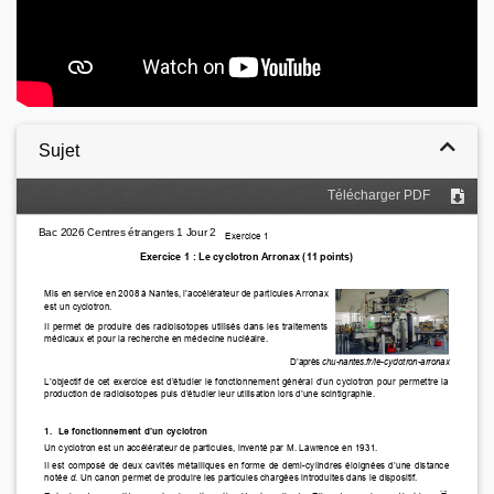
Sujet