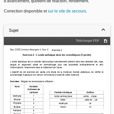
d'avancement, quotient de réaction, rendement.
Correction disponible et
sur le site de secours
.
Sujet