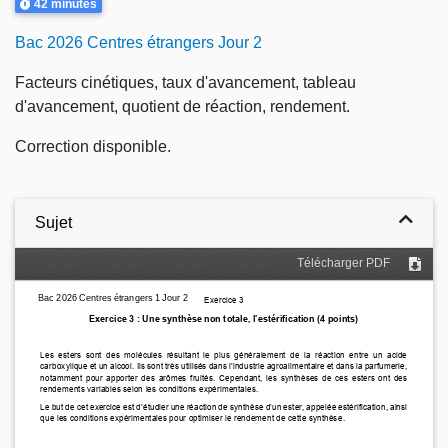
Durée
42 minutes
Bac 2026 Centres étrangers Jour 2
Facteurs cinétiques, taux d'avancement, tableau
d'avancement, quotient de réaction, rendement.
Correction disponible.
Sujet