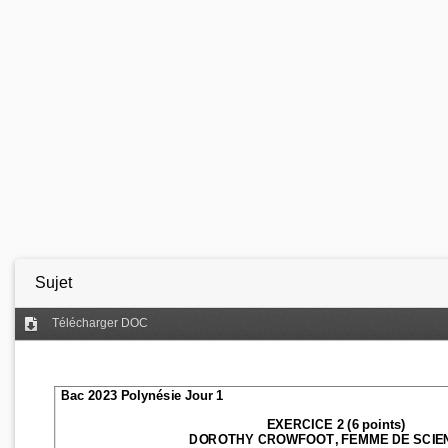
Sujet