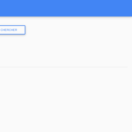
CHERCHER