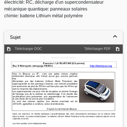
électricité: RC, décharge d'un supercondensateur
mécanique quantique: panneaux solaires
chimie: batterie Lithium métal polymère
Sujet