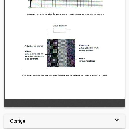
Corrigé