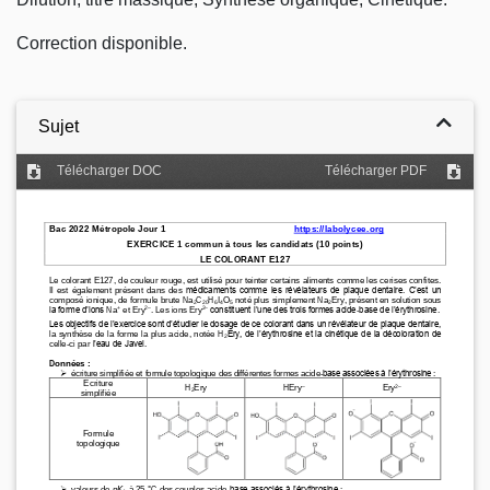
Correction disponible.
Sujet