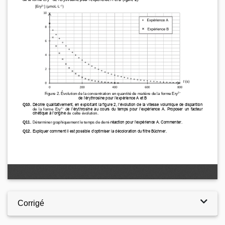
Corrigé