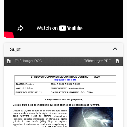
Sujet