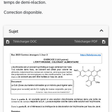
temps de demi-réaction.
Correction disponible.
Sujet