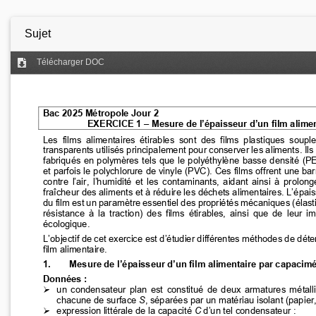
Sujet