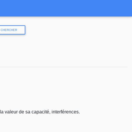
CHERCHER
la valeur de sa capacité, interférences.