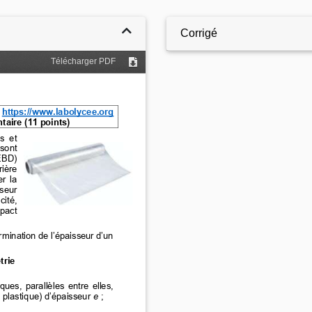
Corrigé