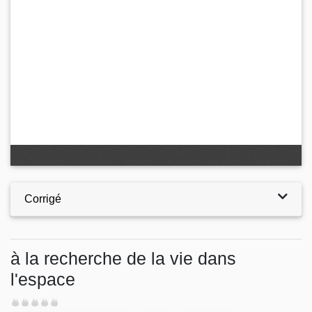
Corrigé
à la recherche de la vie dans
l'espace
Difficulté