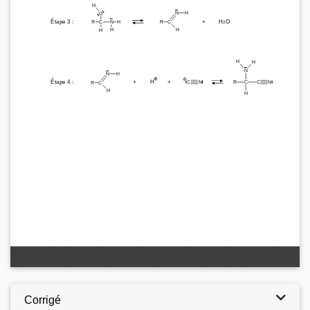
Corrigé