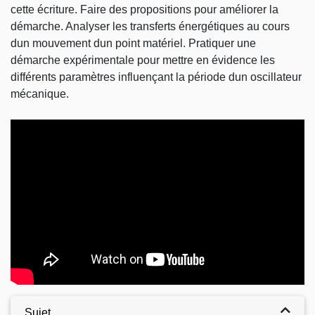
cette écriture. Faire des propositions pour améliorer la
démarche. Analyser les transferts énergétiques au cours
dun mouvement dun point matériel. Pratiquer une
démarche expérimentale pour mettre en évidence les
différents paramètres influençant la période dun oscillateur
mécanique.
Video
Sujet