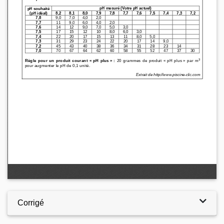
Corrigé