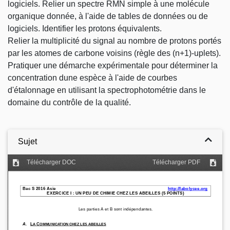
logiciels. Relier un spectre RMN simple à une molécule
organique donnée, à l'aide de tables de données ou de
logiciels. Identifier les protons équivalents.
Relier la multiplicité du signal au nombre de protons portés
par les atomes de carbone voisins (règle des (n+1)-uplets).
Pratiquer une démarche expérimentale pour déterminer la
concentration dune espèce à l'aide de courbes
d'étalonnage en utilisant la spectrophotométrie dans le
domaine du contrôle de la qualité.
Sujet