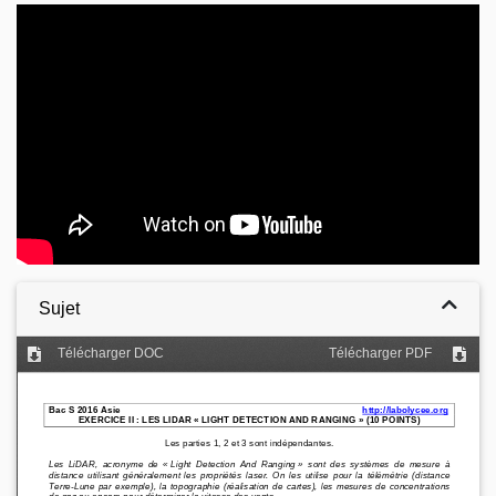
Video
Sujet