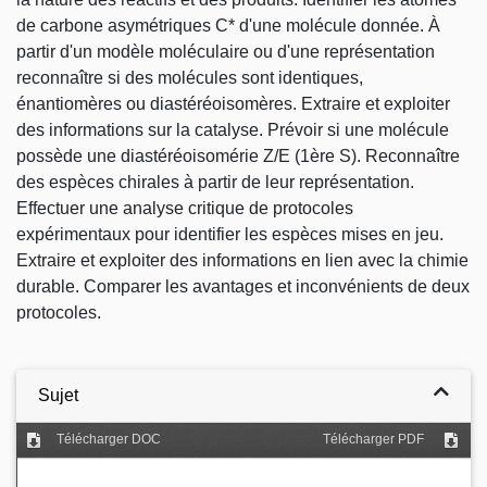
de carbone asymétriques C* d'une molécule donnée. À
partir d'un modèle moléculaire ou d'une représentation
reconnaître si des molécules sont identiques,
énantiomères ou diastéréoisomères. Extraire et exploiter
des informations sur la catalyse. Prévoir si une molécule
possède une diastéréoisomérie Z/E (1ère S). Reconnaître
des espèces chirales à partir de leur représentation.
Effectuer une analyse critique de protocoles
expérimentaux pour identifier les espèces mises en jeu.
Extraire et exploiter des informations en lien avec la chimie
durable. Comparer les avantages et inconvénients de deux
protocoles.
Sujet