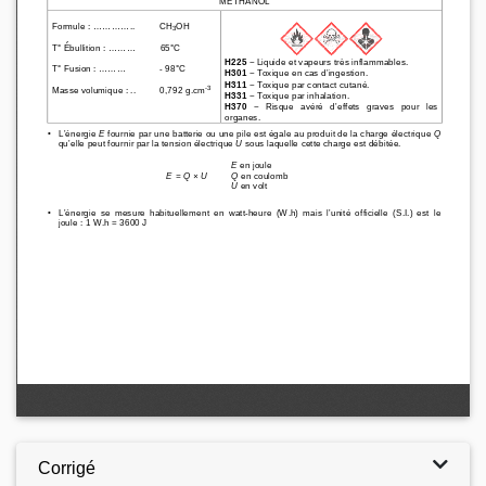
Corrigé