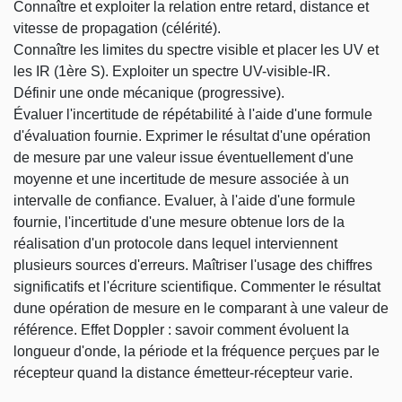
Connaître et exploiter la relation entre retard, distance et
vitesse de propagation (célérité).
Connaître les limites du spectre visible et placer les UV et
les IR (1ère S). Exploiter un spectre UV-visible-IR.
Définir une onde mécanique (progressive).
Évaluer l'incertitude de répétabilité à l'aide d'une formule
d'évaluation fournie. Exprimer le résultat d'une opération
de mesure par une valeur issue éventuellement d'une
moyenne et une incertitude de mesure associée à un
intervalle de confiance. Evaluer, à l'aide d'une formule
fournie, l'incertitude d'une mesure obtenue lors de la
réalisation d'un protocole dans lequel interviennent
plusieurs sources d'erreurs. Maîtriser l'usage des chiffres
significatifs et l'écriture scientifique. Commenter le résultat
dune opération de mesure en le comparant à une valeur de
référence. Effet Doppler : savoir comment évoluent la
longueur d'onde, la période et la fréquence perçues par le
récepteur quand la distance émetteur-récepteur varie.