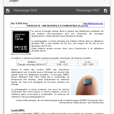
Sujet