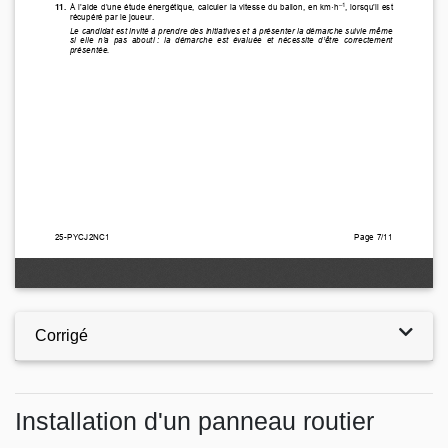
Corrigé
Installation d'un panneau routier