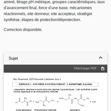
aminé, titrage pH-métrique, groupes caractéristiques, taux
d'avancement final, force d'une base, mécanismes
réactionnels, site donneur, site accepteur, stratégie
synthèse, étapes de protection/déprotection.
Correction disponible.
Sujet