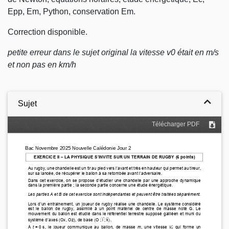
Epp, Em, Python, conservation Em.
Correction disponible.
petite erreur dans le sujet original la vitesse v0 était en m/s
et non pas en km/h
Sujet