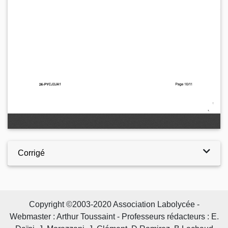
Corrigé
Copyright ©2003-2020 Association Labolycée -
Webmaster : Arthur Toussaint - Professeurs rédacteurs : E.