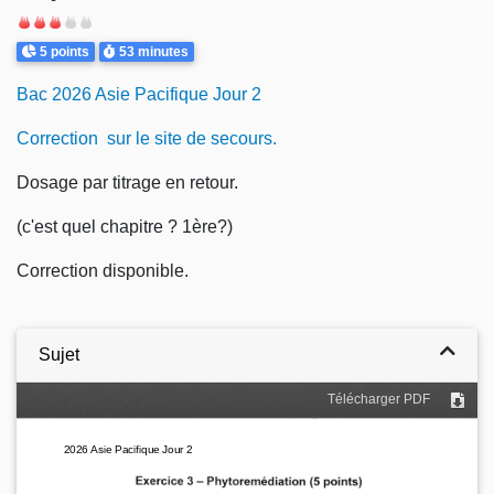
Difficulté
Points
Durée
5 points
53 minutes
Bac 2026 Asie Pacifique Jour 2
Correction sur le site de secours.
Dosage par titrage en retour.
(c'est quel chapitre ? 1ère?)
Correction disponible.
Sujet