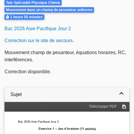
Tale Spécialité Physique Chimie
Mouvement dans un champ de pesanteur uniforme
Durée
1 heure
56 minutes
Bac 2026 Asie Pacifique Jour 2
Correction sur le site de secours.
Mouvement champ de pesanteur, équations horaires, RC,
interférences.
Correction disponible.
Sujet