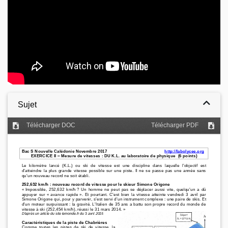
Sujet