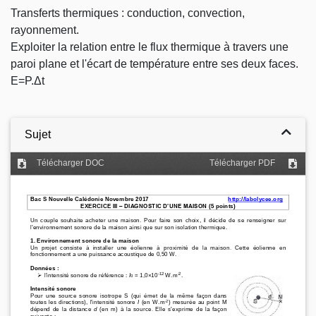
Transferts thermiques : conduction, convection,
rayonnement.
Exploiter la relation entre le flux thermique à travers une
paroi plane et l'écart de température entre ses deux faces.
E=P.Δt
Sujet