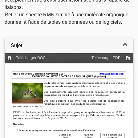
liaisons.
Relier un spectre RMN simple à une molécule organique
donnée, à l'aide de tables de données ou de logiciels.
Sujet