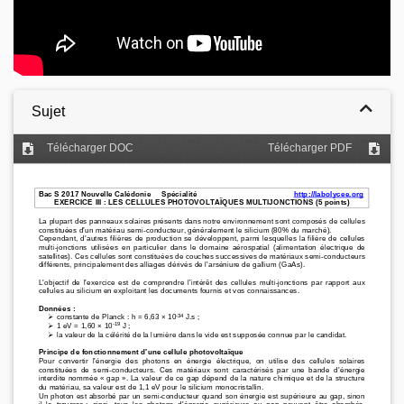
Sujet