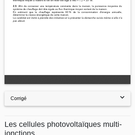
Corrigé
Les cellules photovoltaïques multi-
jonctions