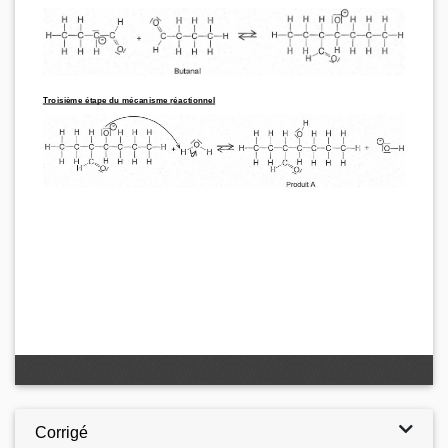
Corrigé