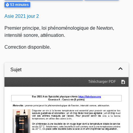
Durée
53 minutes
Asie 2021 jour 2
Premier principe, loi phénoménologique de Newton,
intensité sonore, atténuation.
Correction disponible.
Sujet