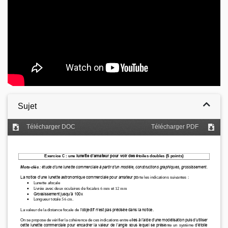
Sujet