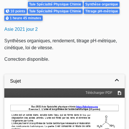
Tale Spécialité Physique Chimie
Synthèse organique
Points
10 points
Tale Spécialité Physique Chimie
Titrage pH-métrique
Durée
1 heure
45 minutes
Asie 2021 jour 2
Synthèses organiques, rendement, titrage pH-métrique,
cinétique, loi de vitesse.
Correction disponible.
Sujet