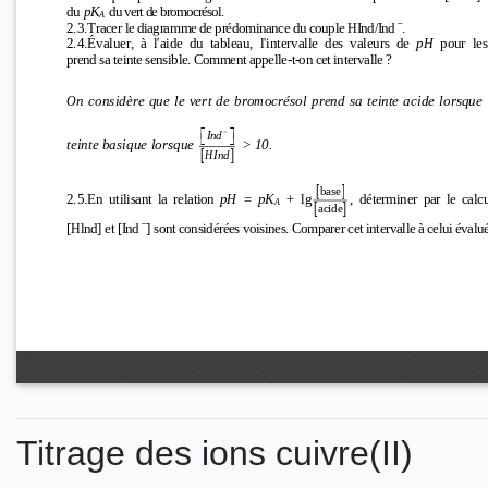
Titrage des ions cuivre(II)