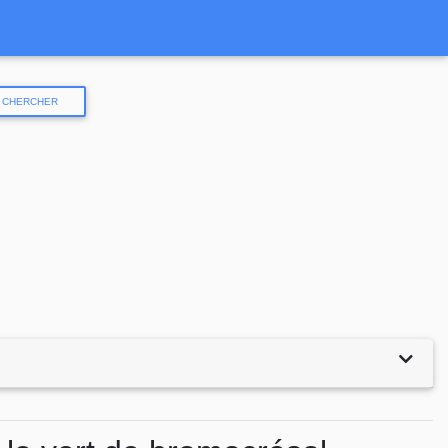
CHERCHER