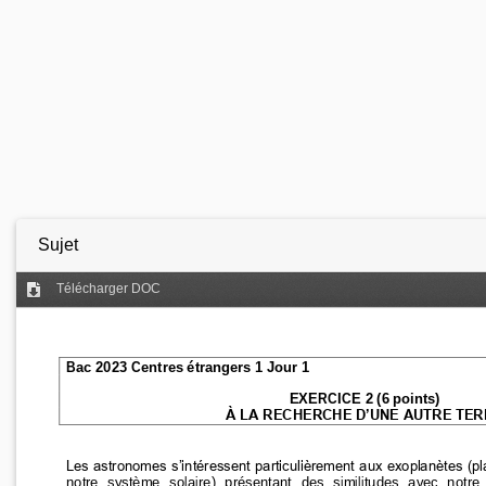
Sujet