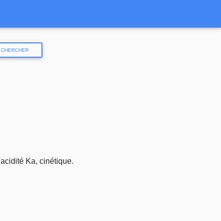
CHERCHER
cidité Ka, cinétique.