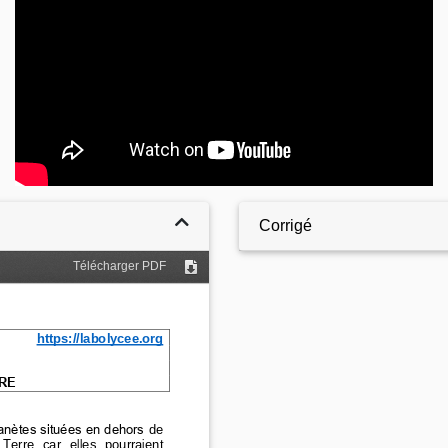
Corrigé