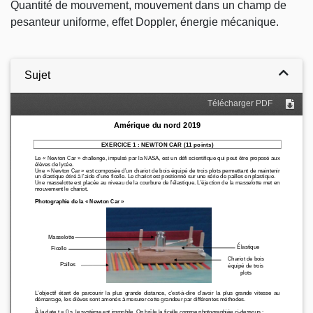
Quantité de mouvement, mouvement dans un champ de
pesanteur uniforme, effet Doppler, énergie mécanique.
Sujet