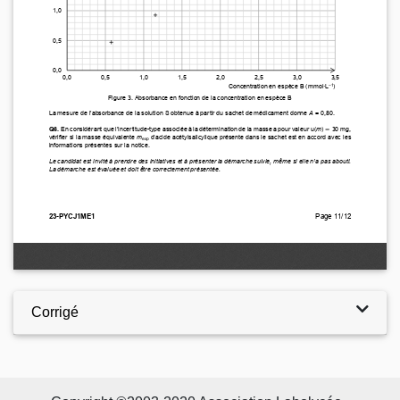
Corrigé