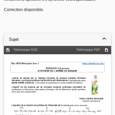
Correction disponible.
Sujet