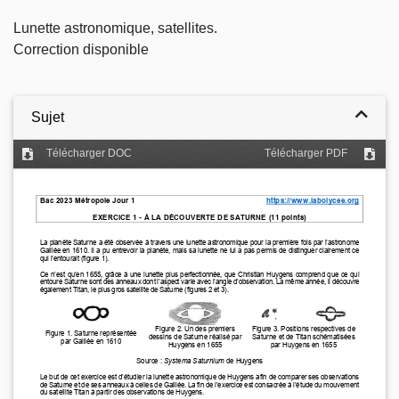
Lunette astronomique, satellites.
Correction disponible
Sujet